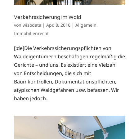
Verkehrssicherung im Wald
von
wisodata
|
Apr. 8, 2016
|
Allgemein
,
Immobilienrecht
[:de]Die Verkehrssicherungspflichten von
Waldeigentümern beschäftigen regelmäßig die
Gerichte – und uns. Es existiert eine Vielzahl
von Entscheidungen, die sich mit
Baumkontrollen, Dokumentationspflichten,
atypischen Waldgefahren usw. befassen. Wir
haben jedoch...