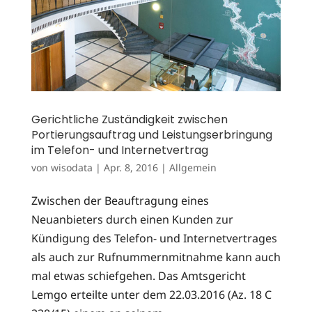
Gerichtliche Zuständigkeit zwischen
Portierungsauftrag und Leistungserbringung
im Telefon- und Internetvertrag
von
wisodata
|
Apr. 8, 2016
|
Allgemein
Zwischen der Beauftragung eines
Neuanbieters durch einen Kunden zur
Kündigung des Telefon- und Internetvertrages
als auch zur Rufnummernmitnahme kann auch
mal etwas schiefgehen. Das Amtsgericht
Lemgo erteilte unter dem 22.03.2016 (Az. 18 C