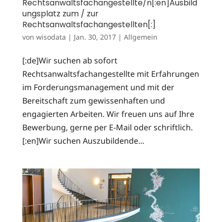
Rechtsanwaltsfachangestellte/n[:en]Ausbild
ungsplatz zum / zur
Rechtsanwaltsfachangestellten[:]
von
wisodata
|
Jan. 30, 2017
|
Allgemein
[:de]Wir suchen ab sofort
Rechtsanwaltsfachangestellte mit Erfahrungen
im Forderungsmanagement und mit der
Bereitschaft zum gewissenhaften und
engagierten Arbeiten. Wir freuen uns auf Ihre
Bewerbung, gerne per E-Mail oder schriftlich.
[:en]Wir suchen Auszubildende...