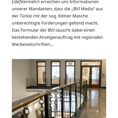
[:de]Vermehrt erreichen uns Informationen
unserer Mandanten, dass die „BVI Media“ aus
der Türkei mit der sog. Kölner Masche
unberechtigte Forderungen geltend macht.
Das Formular der BVI täuscht dabei einen
bestehenden Anzeigenauftrag mit regionalen
Werbezeitschriften...