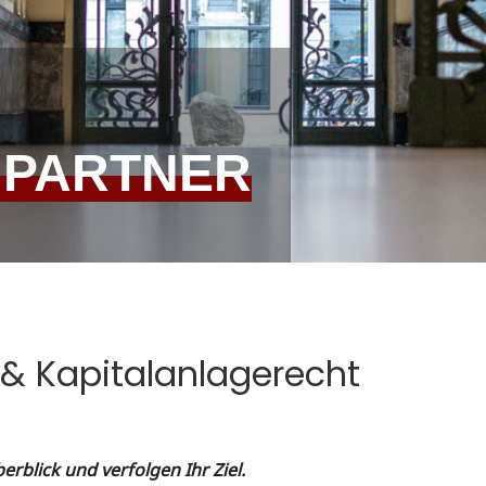
PARTNER
 & Kapitalanlagerecht
erblick und verfolgen Ihr Ziel.