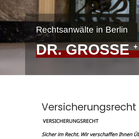
Rechtsanwälte in Berlin
DR. GROSSE
+
Versicherungsrecht
VERSICHERUNGSRECHT
Sicher im Recht. Wir verschaffen Ihnen Üb