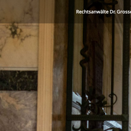
Rechtsanwälte Dr. Gross