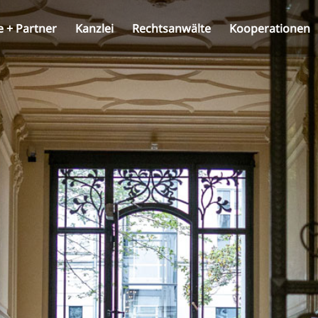
e + Partner
Kanzlei
Rechtsanwälte
Kooperationen