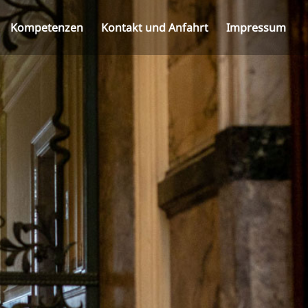
Kompetenzen
Kontakt und Anfahrt
Impressum