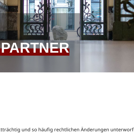
PARTNER
iktträchtig und so häufig rechtlichen Änderungen unterwor