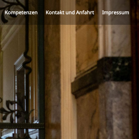
Kompetenzen
Kontakt und Anfahrt
Impressum