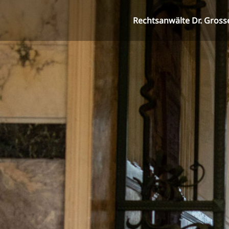
Rechtsanwälte Dr. Gross