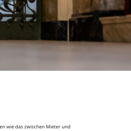
fen wie das zwischen Mieter und