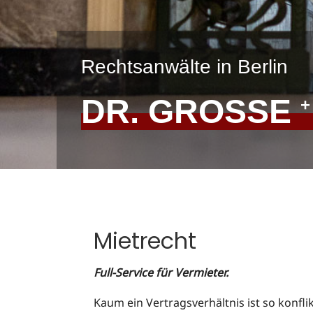
Rechtsanwälte in Berlin
DR. GROSSE
+
Mietrecht
Full-Service für Vermieter.
Kaum ein Vertragsverhältnis ist so konfl