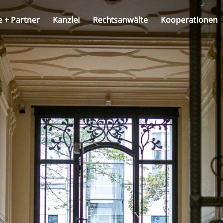
e + Partner
Kanzlei
Rechtsanwälte
Kooperationen