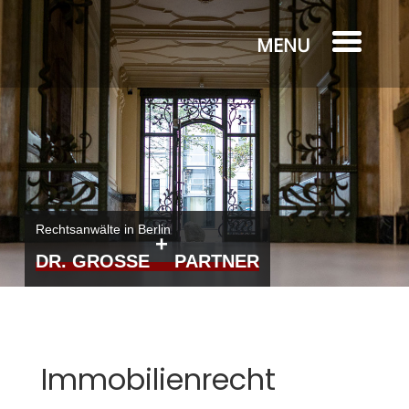
Rechtsanwälte in Berlin
+
DR. GROSSE
PARTNER
Immobilienrecht