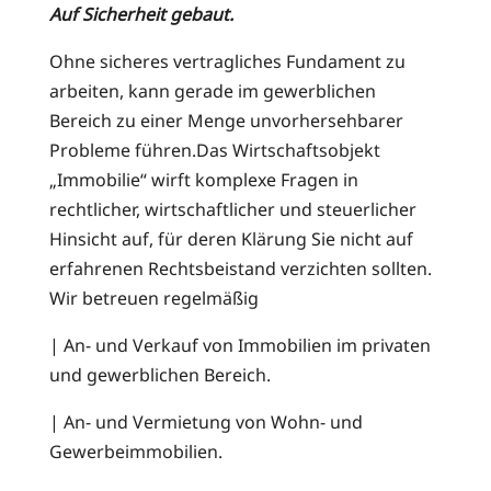
Auf Sicherheit gebaut.
Ohne sicheres vertragliches Fundament zu
arbeiten, kann gerade im gewerblichen
Bereich zu einer Menge unvorhersehbarer
Probleme führen.Das Wirtschaftsobjekt
„Immobilie“ wirft komplexe Fragen in
rechtlicher, wirtschaftlicher und steuerlicher
Hinsicht auf, für deren Klärung Sie nicht auf
erfahrenen Rechtsbeistand verzichten sollten.
Wir betreuen regelmäßig
| An- und Verkauf von Immobilien im privaten
und gewerblichen Bereich.
| An- und Vermietung von Wohn- und
Gewerbeimmobilien.