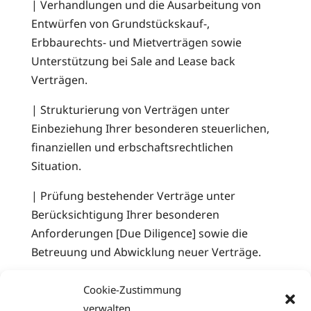
| Verhandlungen und die Ausarbeitung von
Entwürfen von Grundstückskauf-,
Erbbaurechts- und Mietverträgen sowie
Unterstützung bei Sale and Lease back
Verträgen.
| Strukturierung von Verträgen unter
Einbeziehung Ihrer besonderen steuerlichen,
finanziellen und erbschaftsrechtlichen
Situation.
| Prüfung bestehender Verträge unter
Berücksichtigung Ihrer besonderen
Anforderungen [Due Diligence] sowie die
Betreuung und Abwicklung neuer Verträge.
| Durchsetzung Ihrer vertraglichen und
Cookie-Zustimmung
gesetzlichen Ansprüche.
verwalten